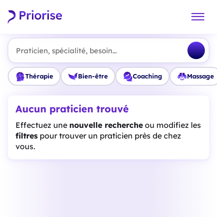
Praticien, spécialité, besoin...
Thérapie
Bien-être
Coaching
Massage
Aucun praticien trouvé
Effectuez une
nouvelle recherche
ou modifiez les
filtres
pour trouver un praticien près de chez
vous.