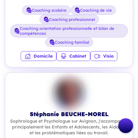
Coaching scolaire
Coaching de vie
Coaching professionnel
Coaching orientation professionnelle et bilan de
compétences
Coaching familial
Domicile
Cabinet
Visio
Stéphanie BEUCHE-MOREL
Sophrologue et Psychologue sur Avignon, j'accompagne
principalement les Enfants et Adolescents, les Aidants,
et les problématiques liées au travail.