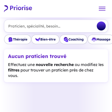
Praticien, spécialité, besoin...
Thérapie
Bien-être
Coaching
Massage
Aucun praticien trouvé
Effectuez une
nouvelle recherche
ou modifiez les
filtres
pour trouver un praticien près de chez
vous.