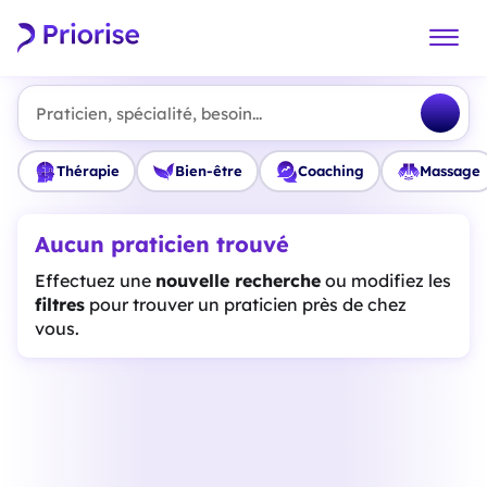
Praticien, spécialité, besoin...
Thérapie
Bien-être
Coaching
Massage
Aucun praticien trouvé
Effectuez une
nouvelle recherche
ou modifiez les
filtres
pour trouver un praticien près de chez
vous.