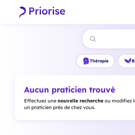
Thérapie
B
Aucun praticien trouvé
Effectuez une
nouvelle recherche
ou modifiez 
un praticien près de chez vous.