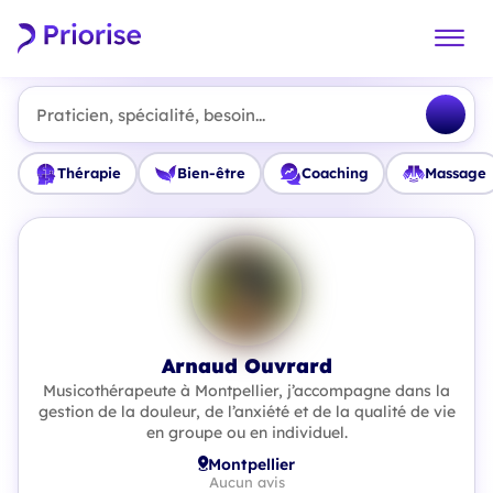
Praticien, spécialité, besoin...
Thérapie
Bien-être
Coaching
Massage
Arnaud Ouvrard
Musicothérapeute à Montpellier, j’accompagne dans la
gestion de la douleur, de l’anxiété et de la qualité de vie
en groupe ou en individuel.
Montpellier
Aucun avis