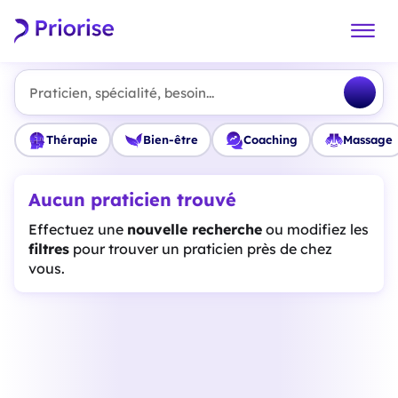
Praticien, spécialité, besoin...
Thérapie
Bien-être
Coaching
Massage
Aucun praticien trouvé
Effectuez une
nouvelle recherche
ou modifiez les
filtres
pour trouver un praticien près de chez
vous.