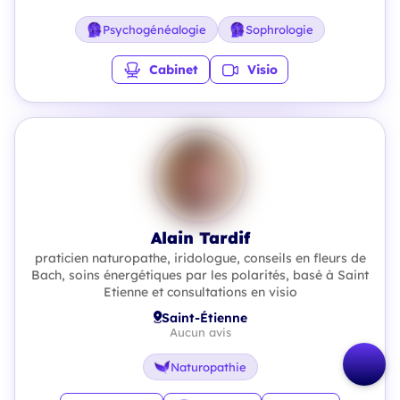
Psychogénéalogie
Sophrologie
Cabinet
Visio
Alain Tardif
praticien naturopathe, iridologue, conseils en fleurs de
Bach, soins énergétiques par les polarités, basé à Saint
Etienne et consultations en visio
Saint-Étienne
Aucun avis
Naturopathie