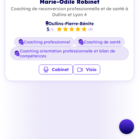
Marie-Odile Robinet
Coaching de reconversion professionnelle et de santé à
Oullins et Lyon 4
Oullins-Pierre-Bénite
5
(6)
/5
Coaching professionnel
Coaching de santé
Coaching orientation professionnelle et bilan de
compétences
Cabinet
Visio