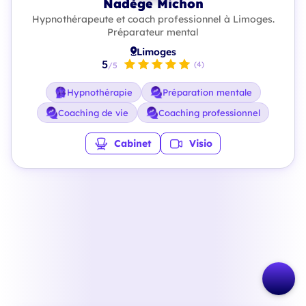
Nadège Michon
Hypnothérapeute et coach professionnel à Limoges.
Préparateur mental
Limoges
5
(4)
/5
Hypnothérapie
Préparation mentale
Coaching de vie
Coaching professionnel
Cabinet
Visio