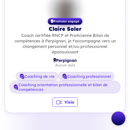
Praticien engagé
Claire Soler
Coach certifiée RNCP et Praticienne Bilan de
compétences à Perpignan, je t'accompagne vers un
changement personnel et/ou professionnel
épanouissant
Perpignan
Aucun avis
Coaching de vie
Coaching professionnel
Coaching orientation professionnelle et bilan de
compétences
Visio