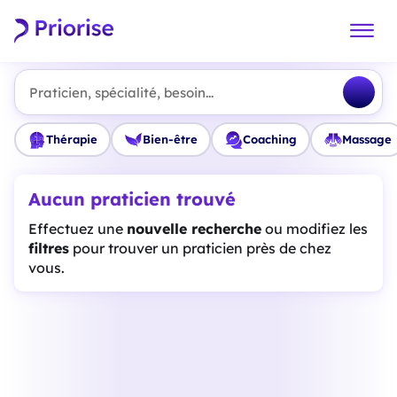
Praticien, spécialité, besoin...
Thérapie
Bien-être
Coaching
Massage
Aucun praticien trouvé
Effectuez une
nouvelle recherche
ou modifiez les
filtres
pour trouver un praticien près de chez
vous.