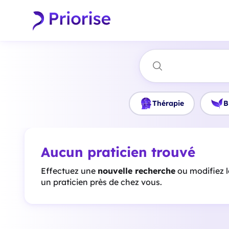
Thérapie
B
Aucun praticien trouvé
Effectuez une
nouvelle recherche
ou modifiez 
un praticien près de chez vous.