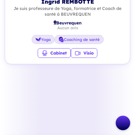
Ingrid REMBOTTE
Je suis professeure de Yoga, formatrice et Coach de
santé à BEUVREQUEN
Beuvrequen
Aucun avis
Yoga
Coaching de santé
Cabinet
Visio