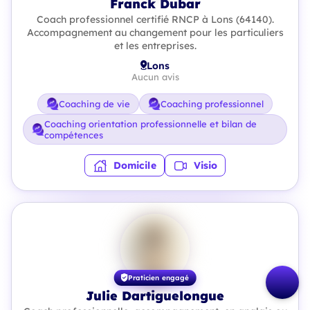
Franck Dubar
Coach professionnel certifié RNCP à Lons (64140).
Accompagnement au changement pour les particuliers
et les entreprises.
Lons
Aucun avis
Coaching de vie
Coaching professionnel
Coaching orientation professionnelle et bilan de
compétences
Domicile
Visio
Praticien engagé
Julie Dartiguelongue