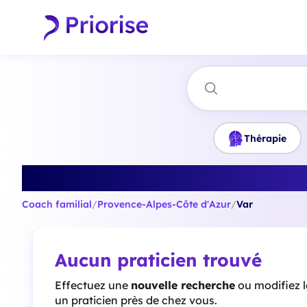
Thérapie
Trouve
Coach familial
/
Provence-Alpes-Côte d'Azur
/
Var
Aucun praticien trouvé
Effectuez une
nouvelle recherche
ou modifiez 
un praticien près de chez vous.