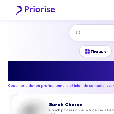
Thérapie
Trouvez le meilleu
Coach orientation professionnelle et bilan de compétences
Sarah Cheron
Coach professionnelle & de vie à Pern