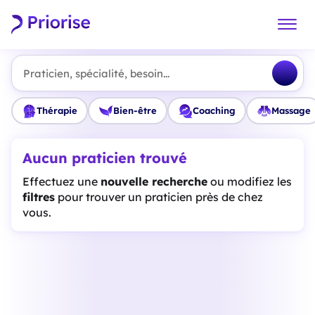
Praticien, spécialité, besoin...
Thérapie
Bien-être
Coaching
Massage
Aucun praticien trouvé
Effectuez une
nouvelle recherche
ou modifiez les
filtres
pour trouver un praticien près de chez
vous.