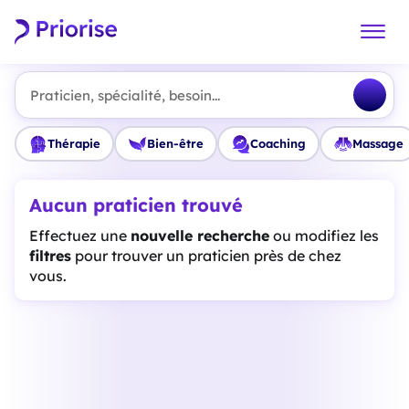
Praticien, spécialité, besoin...
Thérapie
Bien-être
Coaching
Massage
Aucun praticien trouvé
Effectuez une
nouvelle recherche
ou modifiez les
filtres
pour trouver un praticien près de chez
vous.