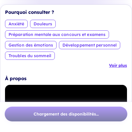
Pourquoi consulter ?
Anxiété
Douleurs
Préparation mentale aux concours et examens
Gestion des émotions
Développement personnel
Troubles du sommeil
Voir plus
À propos
Chargement des disponibilités...