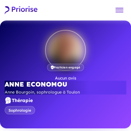
Praticien engagé
Aucun avis
ANNE ECONOMOU
Anne Bourgoin, sophrologue à Toulon
Thérapie
Sophrologie