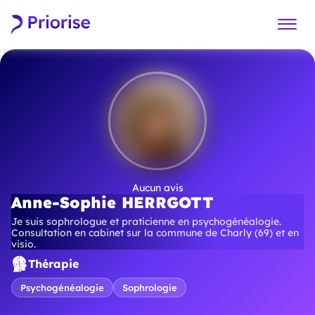
Aucun avis
Anne-Sophie HERRGOTT
Je suis sophrologue et praticienne en psychogénéalogie.
Consultation en cabinet sur la commune de Charly (69) et en
visio.
Thérapie
Psychogénéalogie
Sophrologie