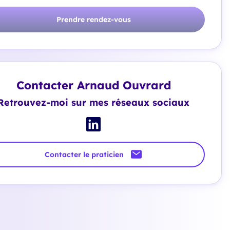
Prendre rendez-vous
Contacter Arnaud Ouvrard
Retrouvez-moi sur mes réseaux sociaux
Contacter le praticien