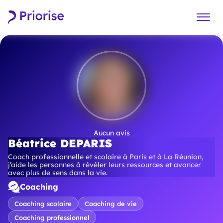
Aucun avis
Béatrice DEPARIS
Coach professionnelle et scolaire à Paris et à La Réunion,
j’aide les personnes à révéler leurs ressources et avancer
avec plus de sens dans la vie.
Coaching
Coaching scolaire
Coaching de vie
Coaching professionnel