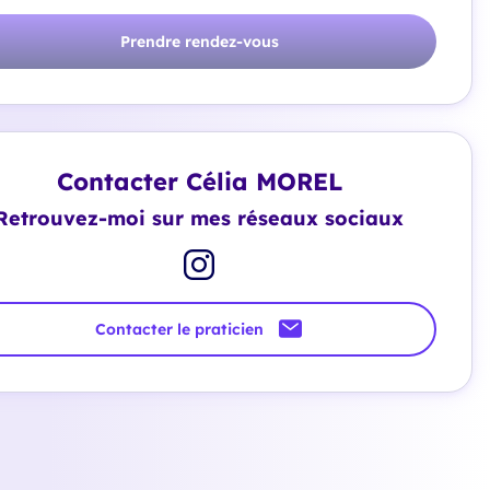
Prendre rendez-vous
Contacter Célia MOREL
Retrouvez-moi sur mes réseaux sociaux
Contacter le praticien