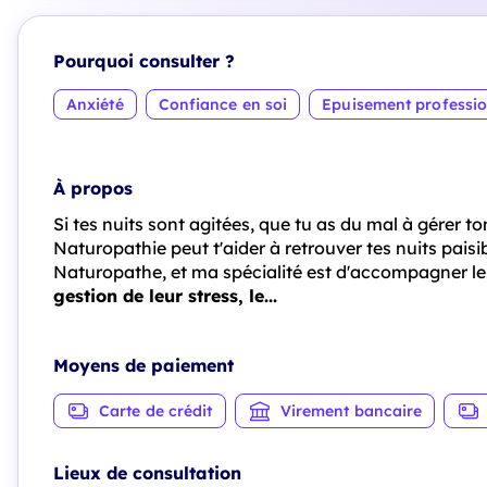
Pourquoi consulter ?
Anxiété
Confiance en soi
Epuisement professi
À propos
Si tes nuits sont agitées, que tu as du mal à gérer to
Naturopathie peut t'aider à retrouver tes nuits paisibl
Naturopathe, et ma spécialité est d'accompagner l
gestion de leur stress, le...
Moyens de paiement
Carte de crédit
Virement bancaire
Lieux de consultation