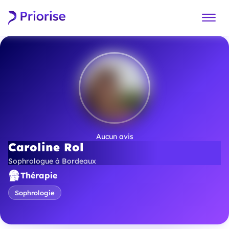
Aucun avis
Caroline Rol
Sophrologue à Bordeaux
Thérapie
Sophrologie