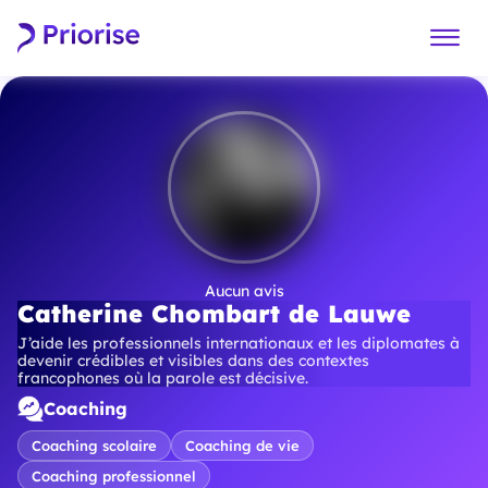
Aucun avis
Catherine Chombart de Lauwe
J’aide les professionnels internationaux et les diplomates à
devenir crédibles et visibles dans des contextes
francophones où la parole est décisive.
Coaching
Coaching scolaire
Coaching de vie
Coaching professionnel