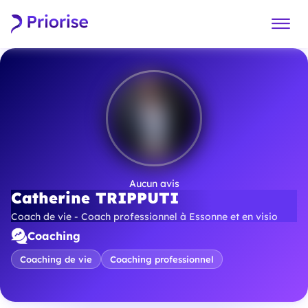
Aucun avis
Catherine TRIPPUTI
Coach de vie - Coach professionnel à Essonne et en visio
Coaching
Coaching de vie
Coaching professionnel