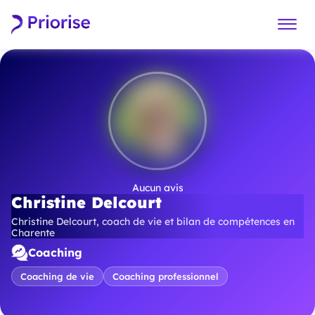
Aucun avis
Christine Delcourt
Christine Delcourt, coach de vie et bilan de compétences en
Charente
Coaching
Coaching de vie
Coaching professionnel