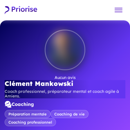
Aucun avis
Clément Mankowski
Coach professionnel, préparateur mental et coach agile à
Amiens.
Coaching
Préparation mentale
Coaching de vie
Coaching professionnel