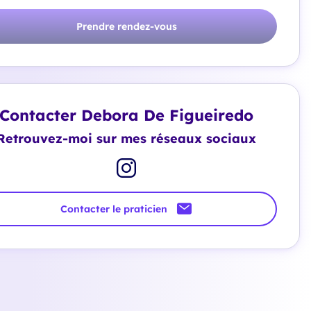
Prendre rendez-vous
Contacter Debora De Figueiredo
Retrouvez-moi sur mes réseaux sociaux
Contacter le praticien