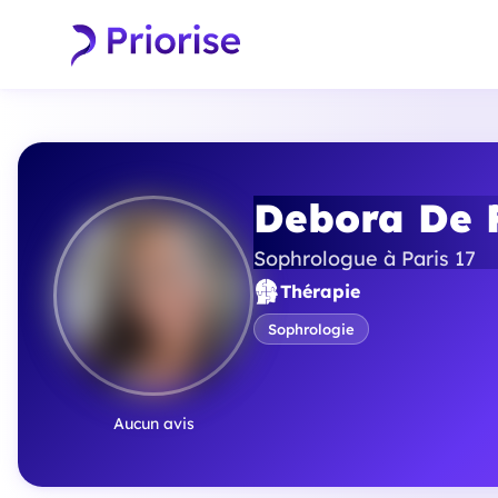
Debora De 
Sophrologue à Paris 17
Thérapie
Sophrologie
Aucun avis