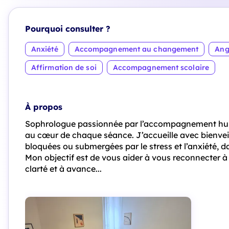
Pourquoi consulter ?
Anxiété
Accompagnement au changement
Ang
Affirmation de soi
Accompagnement scolaire
À propos
Sophrologue passionnée par l’accompagnement hu
au cœur de chaque séance. J’accueille avec bienveil
bloquées ou submergées par le stress et l’anxiété, 
Mon objectif est de vous aider à vous reconnecter à 
clarté et à avance...