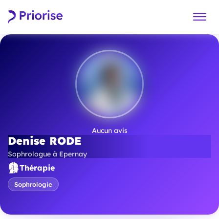
Aucun avis
Denise RODE
Sophrologue à Epernay
Thérapie
Sophrologie