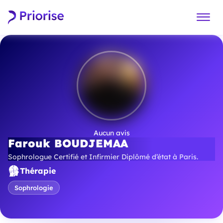
Aucun avis
Farouk BOUDJEMAA
Sophrologue Certifié et Infirmier Diplômé d’état à Paris.
Thérapie
Sophrologie