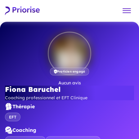
Praticien engagé
Aucun avis
Fiona Baruchel
Coaching professionnel et EFT Clinique
Thérapie
EFT
Coaching