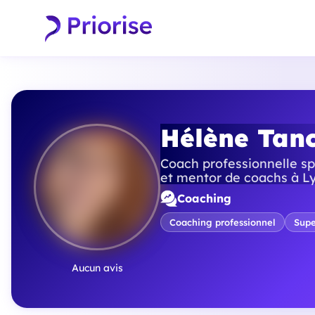
Hélène Tan
Coach professionnelle sp
et mentor de coachs à Ly
Coaching
Coaching professionnel
Supe
Aucun avis