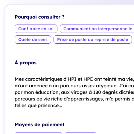
Pourquoi consulter ?
Confiance en soi
Communication interpersonnelle
Quête de sens
Prise de poste ou reprise de poste
À propos
Mes caractéristiques d’HPI et HPE ont teinté ma vie,
m’ont amenée à un parcours assez atypique. J’ai con
par mon éducation, aux virages à 180 degrés dictée
parcours de vie riche d’apprentissages, m’a permis 
telles que présence...
Moyens de paiement