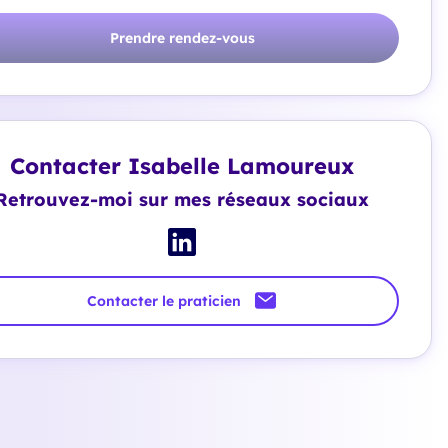
Prendre rendez-vous
Contacter Isabelle Lamoureux
Retrouvez-moi sur mes réseaux sociaux
Contacter le praticien