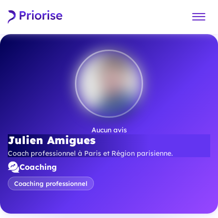
Aucun avis
Julien Amigues
Coach professionnel à Paris et Région parisienne.
Coaching
Coaching professionnel