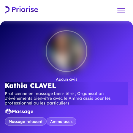
Aucun avis
Kathia CLAVEL
Praticienne en massage bien- être ; Organisation
d'événements bien-être avec le Amma assis pour les
professionnel ou les particuliers
Massage
Massage relaxant
Amma assis