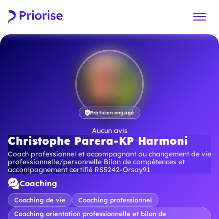
Praticien engagé
Aucun avis
Christophe Parera-KP Harmoni
Coach professionnel et accompagnant au changement de vie
professionnelle/personnelle Bilan de compétences et
accompagnement certifié RS5242-Orsay91
Coaching
Coaching de vie
Coaching professionnel
Coaching orientation professionnelle et bilan de