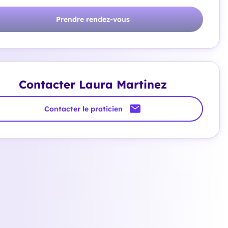
Prendre rendez-vous
Contacter Laura Martinez
Contacter le praticien