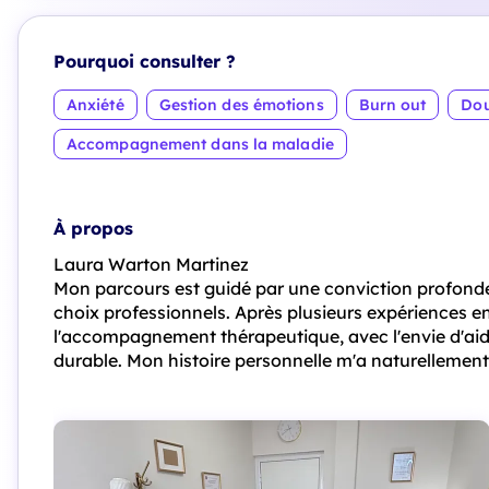
Pourquoi consulter ?
Anxiété
Gestion des émotions
Burn out
Dou
Accompagnement dans la maladie
À propos
Laura Warton Martinez
Mon parcours est guidé par une conviction profonde
choix professionnels. Après plusieurs expériences en
l'accompagnement thérapeutique, avec l'envie d'aid
durable. Mon histoire personnelle m'a naturellement 