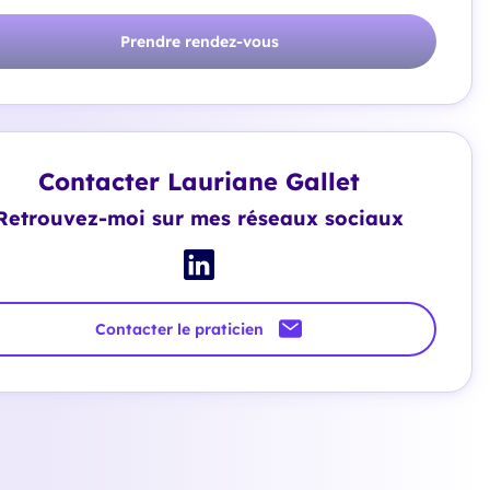
Prendre rendez-vous
Contacter Lauriane Gallet
Retrouvez-moi sur mes réseaux sociaux
Contacter le praticien