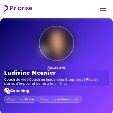
Aucun avis
Ludivine Meunier
Coach de vie | Coach en leadership & business | Plus de
clarté, d’impact et de résultats - Nice
Coaching
Coaching de vie
Coaching professionnel