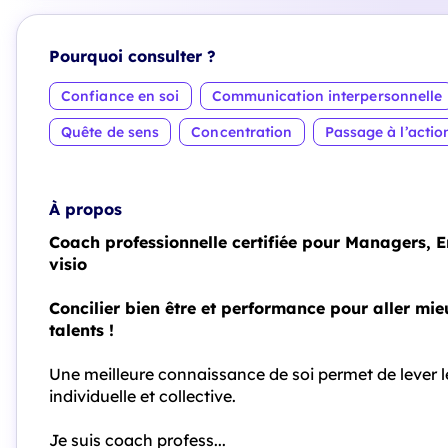
Pourquoi consulter ?
Confiance en soi
Communication interpersonnelle
Quête de sens
Concentration
Passage à l’actio
À propos
Coach professionnelle certifiée pour Managers, E
visio
Concilier bien être et performance pour aller mieu
talents !
Une meilleure connaissance de soi permet de lever le
individuelle et collective.
Je suis coach profess...