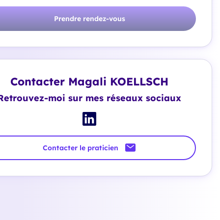
Prendre rendez-vous
Contacter Magali KOELLSCH
Retrouvez-moi sur mes réseaux sociaux
Contacter le praticien