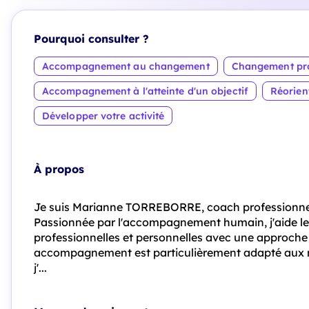
Pourquoi consulter ?
Accompagnement au changement
Changement pro
Accompagnement à l'atteinte d'un objectif
Réorien
Développer votre activité
À propos
Je suis Marianne TORREBORRE, coach professionnelle
Passionnée par l'accompagnement humain, j'aide les 
professionnelles et personnelles avec une approche c
accompagnement est particulièrement adapté aux
j'...