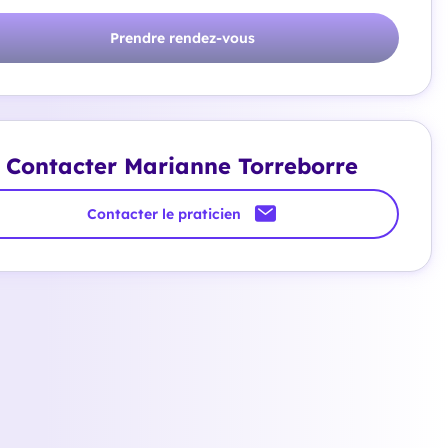
Prendre rendez-vous
Contacter Marianne Torreborre
Contacter le praticien