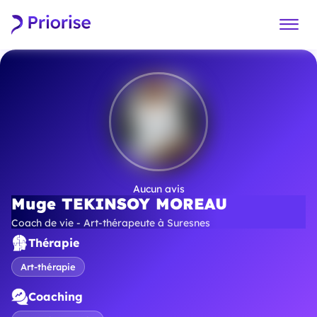
Aucun avis
Muge TEKINSOY MOREAU
Coach de vie - Art-thérapeute à Suresnes
Thérapie
Art-thérapie
Coaching