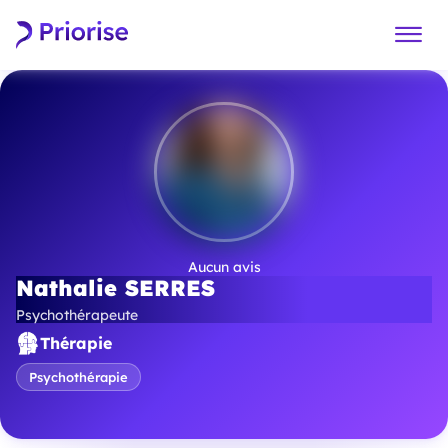
Aucun avis
Nathalie SERRES
Psychothérapeute
Thérapie
Psychothérapie