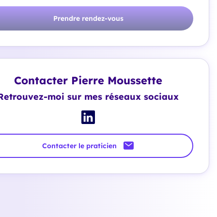
Prendre rendez-vous
Contacter Pierre Moussette
Retrouvez-moi sur mes réseaux sociaux
Contacter le praticien