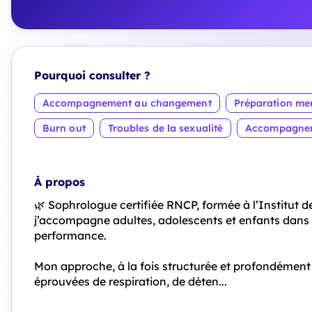
Pourquoi consulter ?
Accompagnement au changement
Préparation me
Burn out
Troubles de la sexualité
Accompagnemen
À propos
🌿 Sophrologue certifiée RNCP, formée à l’Institut d
j’accompagne adultes, adolescents et enfants dans
performance.
Mon approche, à la fois structurée et profondément
éprouvées de respiration, de déten...