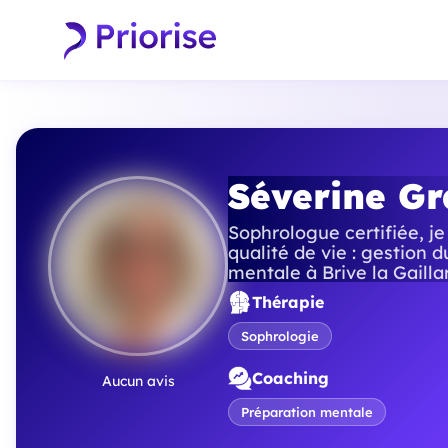
Séverine Gr
Sophrologue certifiée, 
qualité de vie : gestion 
mentale à Brive la Gailla
Thérapie
Sophrologie
Coaching
Aucun avis
Préparation mentale