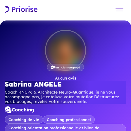
Praticien engagé
Aucun avis
Sabrina ANGELE
Coach RNCP6 & Architecte Neuro-Quantique, je ne vous
accompagne pas, je catalyse votre mutation.Déstructurez
vos blocages, révélez votre souveraineté.
Coaching
Coaching de vie
Coaching professionnel
Coaching orientation professionnelle et bilan de