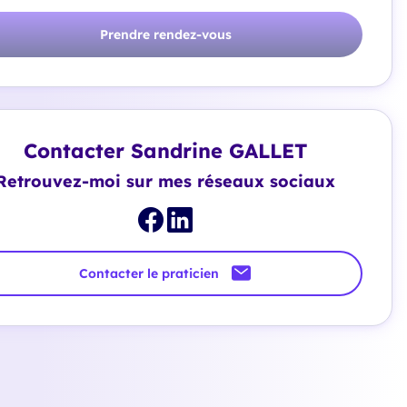
Prendre rendez-vous
Contacter Sandrine GALLET
Retrouvez-moi sur mes réseaux sociaux
Contacter le praticien