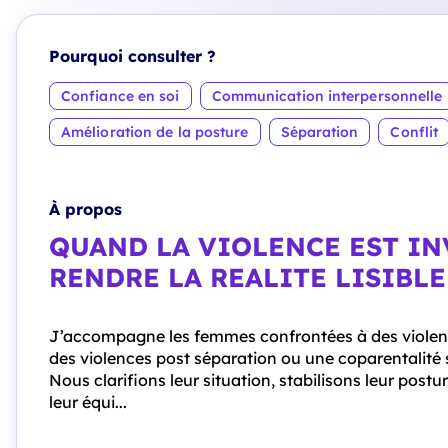
Pourquoi consulter ?
Confiance en soi
Communication interpersonnelle
Amélioration de la posture
Séparation
Conflit
À propos
QUAND LA VIOLENCE EST IN
RENDRE LA REALITE LISIBLE
J’accompagne les femmes confrontées à des violence
des violences post séparation ou une coparentalité 
Nous clarifions leur situation, stabilisons leur post
leur équi...