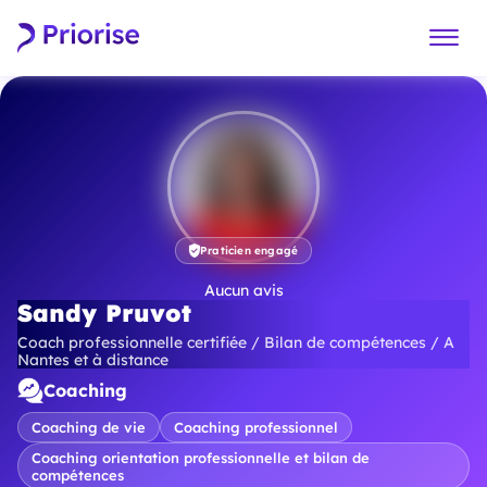
Praticien engagé
Aucun avis
Sandy Pruvot
Coach professionnelle certifiée / Bilan de compétences / A
Nantes et à distance
Coaching
Coaching de vie
Coaching professionnel
Coaching orientation professionnelle et bilan de
compétences